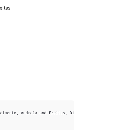
eitas
cimento, Andreia and Freitas, Diogo},
