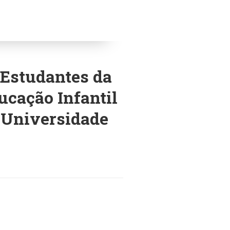
 Estudantes da
cação Infantil
 Universidade